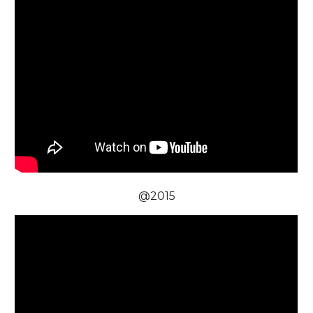
@2015