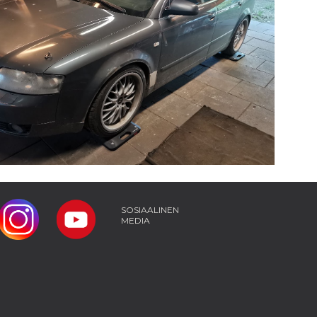
SOSIAALINEN
MEDIA