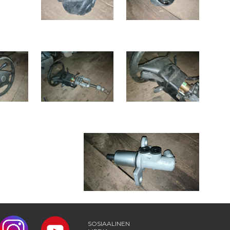
SOSIAALINEN